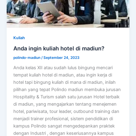
Kuliah
Anda ingin kuliah hotel di madiun?
polindo-madiun
/
September 24, 2023
Anda kelas XII atau sudah lulus bingung mencari
tempat kuliah hotel di madiun, atau ingin kerja di
hotel tapi bingung kuliah di mana di madiun, inilah
pilihan yang tepat Polindo madiun membuka jurusan
Hospitality & Turism salah satu jurusan Hotel terbaik
di madiun, yang mengajarkan tentang menejemen
hotel, pariwisata, tour leader, outbound training dan
menjadi trainer profesional, sistem pendidikan di
kampus Polindo sangat mengedepankan praktek
dengan Industri , dengan keseriusannya kampus