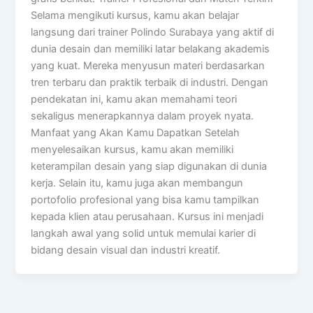
Selama mengikuti kursus, kamu akan belajar
langsung dari trainer Polindo Surabaya yang aktif di
dunia desain dan memiliki latar belakang akademis
yang kuat. Mereka menyusun materi berdasarkan
tren terbaru dan praktik terbaik di industri. Dengan
pendekatan ini, kamu akan memahami teori
sekaligus menerapkannya dalam proyek nyata.
Manfaat yang Akan Kamu Dapatkan Setelah
menyelesaikan kursus, kamu akan memiliki
keterampilan desain yang siap digunakan di dunia
kerja. Selain itu, kamu juga akan membangun
portofolio profesional yang bisa kamu tampilkan
kepada klien atau perusahaan. Kursus ini menjadi
langkah awal yang solid untuk memulai karier di
bidang desain visual dan industri kreatif.