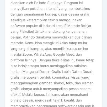
diadakan oleh Polindo Surabaya. Program ini
menyajikan pelatihan intensif yang membekalimu
dengan pemahaman konsep dasar desain grafis
sekaligus keterampilan teknis menggunakan
software populer di industri kreatif. Metode Belajar
yang Fleksibel Untuk mendukung kenyamanan
belajar, Polindo Surabaya menyediakan dua pilihan
metode. Kamu bisa mengikuti kelas tatap muka
langsung di kampus, atau memilih kursus online
melalui Zoom, WhatsApp, Google Meet, dan
platform lainnya. Dengan fleksibilitas ini, kamu tetap
bisa belajar tanpa harus meninggalkan rutinitas
harian. Mengenal Desain Grafis Lebih Dalam Desain
grafis merupakan bentuk komunikasi visual yang
menggabungkan gambar, simbol, teks, dan elemen
grafis lainnya untuk menyampaikan pesan secara
efektif. Melalui kursus ini, kamu akan memahami
prinsip desain, mengasah teknik kreatif, dan
mempraktikkan penggunaan software desain untuk