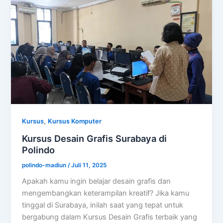
,
Kursus
Kursus Komputer
Kursus Desain Grafis Surabaya di
Polindo
polindo-madiun
/
Juli 11, 2025
Apakah kamu ingin belajar desain grafis dan
mengembangkan keterampilan kreatif? Jika kamu
tinggal di Surabaya, inilah saat yang tepat untuk
bergabung dalam Kursus Desain Grafis terbaik yang