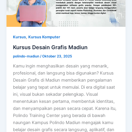
,
Kursus
Kursus Komputer
Kursus Desain Grafis Madiun
polindo-madiun
/
Oktober 23, 2025
Kamu ingin menghasilkan desain yang menarik,
profesional, dan langsung bisa digunakan? Kursus
Desain Grafis di Madiun memberikan pengalaman
belajar yang tepat untuk memulai. Di era digital saat
ini, visual bukan sekadar pelengkap. Visual
menentukan kesan pertama, membentuk identitas,
dan menyampaikan pesan secara cepat. Karena itu,
Polindo Training Center yang berada di bawah
naungan Kampus Polindo Madiun mengajak kamu
belajar desain grafis secara langsung, aplikatif, dan