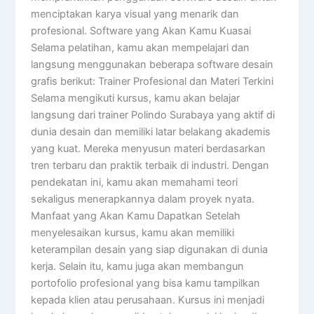
menciptakan karya visual yang menarik dan
profesional. Software yang Akan Kamu Kuasai
Selama pelatihan, kamu akan mempelajari dan
langsung menggunakan beberapa software desain
grafis berikut: Trainer Profesional dan Materi Terkini
Selama mengikuti kursus, kamu akan belajar
langsung dari trainer Polindo Surabaya yang aktif di
dunia desain dan memiliki latar belakang akademis
yang kuat. Mereka menyusun materi berdasarkan
tren terbaru dan praktik terbaik di industri. Dengan
pendekatan ini, kamu akan memahami teori
sekaligus menerapkannya dalam proyek nyata.
Manfaat yang Akan Kamu Dapatkan Setelah
menyelesaikan kursus, kamu akan memiliki
keterampilan desain yang siap digunakan di dunia
kerja. Selain itu, kamu juga akan membangun
portofolio profesional yang bisa kamu tampilkan
kepada klien atau perusahaan. Kursus ini menjadi