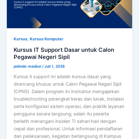
,
Kursus
Kursus Komputer
Kursus IT Support Dasar untuk Calon
Pegawai Negeri Sipil
polindo-madiun
/
Juli 1, 2026
Kursus it support ini adalah kursus dasar yang
dirancang khusus untuk Calon Pegawai Negeri Sipil
(CPNS). Dalam program ini instruktur mengajarkan
troubleshooting perangkat keras dan lunak, instalasi
serta konfigurasi sistem operasi, dan praktik layanan
pengguna secara langsung; selain itu peserta
berlatih menangani insiden TI sehari‑hari dengan
cepat dan profesional. Untuk informasi pendaftaran
dan pelaksanaan, kegiatan berlangsung di Kampus