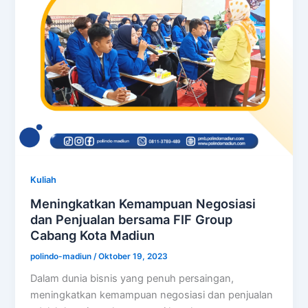
Kuliah
Meningkatkan Kemampuan Negosiasi
dan Penjualan bersama FIF Group
Cabang Kota Madiun
polindo-madiun
/
Oktober 19, 2023
Dalam dunia bisnis yang penuh persaingan,
meningkatkan kemampuan negosiasi dan penjualan