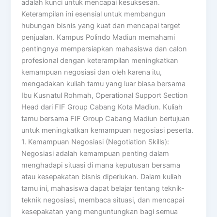
adalah kunci untuk mencapai kesuksesan.
Keterampilan ini esensial untuk membangun
hubungan bisnis yang kuat dan mencapai target
penjualan. Kampus Polindo Madiun memahami
pentingnya mempersiapkan mahasiswa dan calon
profesional dengan keterampilan meningkatkan
kemampuan negosiasi dan oleh karena itu,
mengadakan kuliah tamu yang luar biasa bersama
Ibu Kusnatul Rohmah, Operational Support Section
Head dari FIF Group Cabang Kota Madiun. Kuliah
tamu bersama FIF Group Cabang Madiun bertujuan
untuk meningkatkan kemampuan negosiasi peserta.
1. Kemampuan Negosiasi (Negotiation Skills):
Negosiasi adalah kemampuan penting dalam
menghadapi situasi di mana keputusan bersama
atau kesepakatan bisnis diperlukan. Dalam kuliah
tamu ini, mahasiswa dapat belajar tentang teknik-
teknik negosiasi, membaca situasi, dan mencapai
kesepakatan yang menguntungkan bagi semua