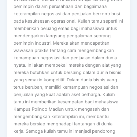
pemimpin dalam perusahaan dan bagaimana
keterampilan negosiasi dan penjualan berkontribusi
pada kesuksesan operasional. Kuliah tamu seperti ini
memberikan peluang emas bagi mahasiswa untuk
mendengarkan langsung pengalaman seorang
pemimpin industri. Mereka akan mendapatkan
wawasan praktis tentang cara mengembangkan
kemampuan negosiasi dan penjualan dalam dunia
nyata. Ini akan membekali mereka dengan alat yang
mereka butuhkan untuk bersaing dalam dunia bisnis
yang semakin kompetitif. Dalam dunia bisnis yang
terus berubah, memiliki kemampuan negosiasi dan
penjualan yang kuat adalah aset berharga. Kuliah
tamu ini memberikan kesempatan bagi mahasiswa
Kampus Polindo Madiun untuk mengasah dan
mengembangkan keterampilan ini, membantu
mereka bersiap menghadapi tantangan di dunia
kerja. Semoga kuliah tamu ini menjadi pendorong